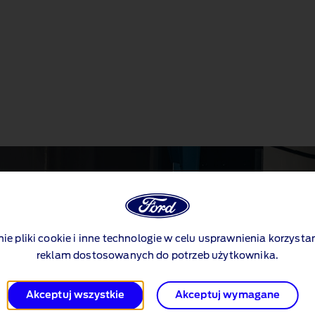
nie pliki cookie i inne technologie w celu usprawnienia korzystan
reklam dostosowanych do potrzeb użytkownika.
Akceptuj wszystkie
Akceptuj wymagane