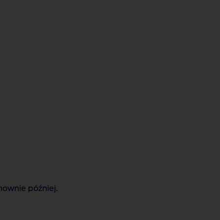
ownie później.