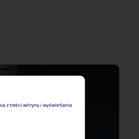
ia z treści witryny i wyświetlania