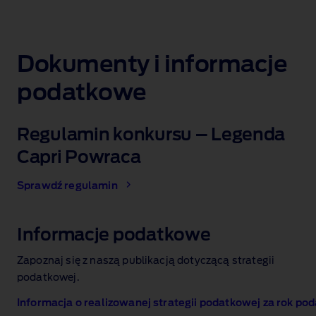
Dokumenty i informacje
podatkowe
Regulamin konkursu – Legenda
Capri Powraca
Sprawdź regulamin
Informacje podatkowe
Zapoznaj się z naszą publikacją dotyczącą strategii
podatkowej.
Informacja o realizowanej strategii podatkowej za rok p