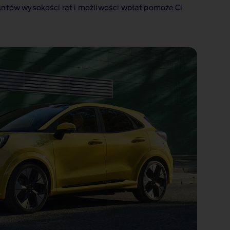
iantów wysokości rat i możliwości wpłat pomoże Ci