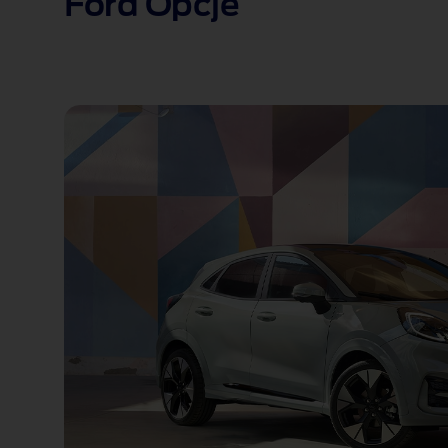
Ford Opcje