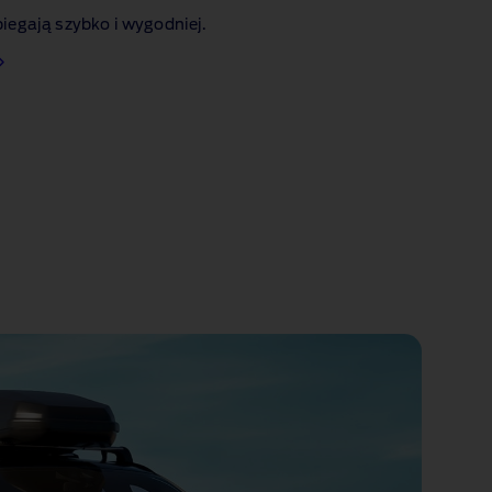
biegają szybko i wygodniej.