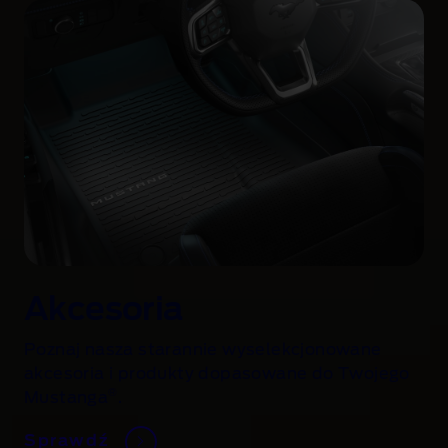
Akcesoria
Poznaj nasza starannie wyselekcjonowane
akcesoria i produkty dopasowane do Twojego
®
Mustanga
.
Sprawdź