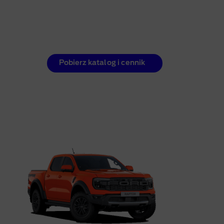
Pobierz katalog i cennik