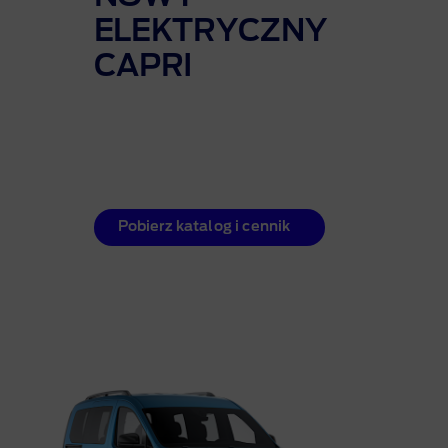
ELEKTRYCZNY
CAPRI
Pobierz katalog i cennik