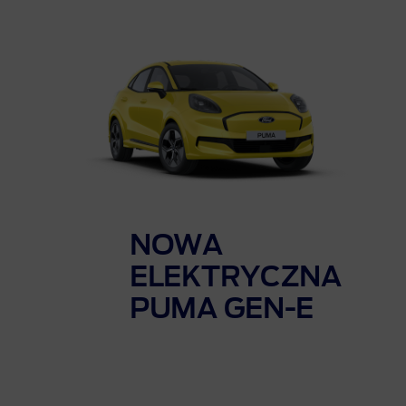
NOWA
ELEKTRYCZNA
PUMA
GEN-E