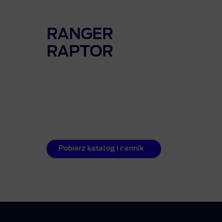
RANGER
RAPTOR
Pobierz katalog i cennik