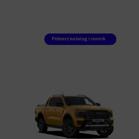
Pobierz katalog i cennik