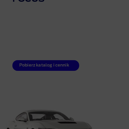
Pobierz katalog i cennik