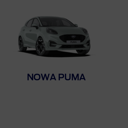
NOWA PUMA