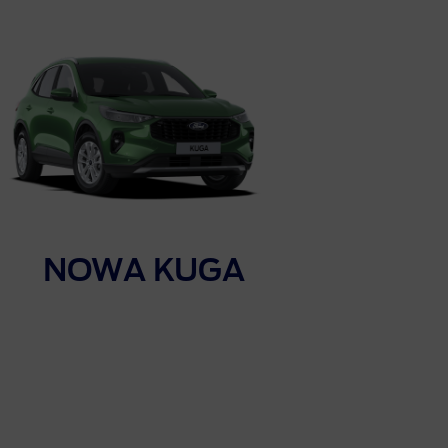
NOWA KUGA