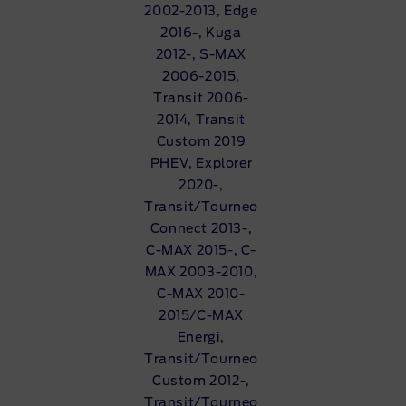
2002-2013, Edge
2016-, Kuga
2012-, S-MAX
2006-2015,
Transit 2006-
2014, Transit
Custom 2019
PHEV, Explorer
2020-,
Transit/Tourneo
Connect 2013-,
C-MAX 2015-, C-
MAX 2003-2010,
C-MAX 2010-
2015/C-MAX
Energi,
Transit/Tourneo
Custom 2012-,
Transit/Tourneo