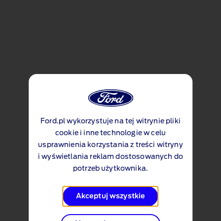
Ford.pl wykorzystuje na tej witrynie pliki
cookie i inne technologie w celu
usprawnienia korzystania z treści witryny
i wyświetlania reklam dostosowanych do
potrzeb użytkownika.
Akceptuj wszystkie