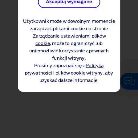
Akceptuj wymagane
Użytkownik może w dowolnym momencie
zarządzać plikami cookie na stronie
Zarządzanie ustawieniami plików
cookie
, może to ograniczyć lub
uniemożliwić korzystanie z pewnych
funkcji witryny.
Prosimy zapoznać się z
Polityką
prywatności i plików cookie
witryny, aby
uzyskać dalsze informacje.