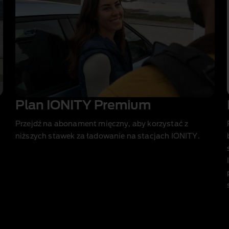
Plan IONITY Premium
Przejdź na abonament mięczny, aby korzystać z
niższych stawek za ładowanie na stacjach IONITY.