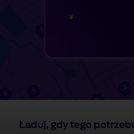
Ładuj, gdy tego potrzeb