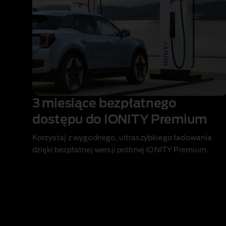
3 miesiące bezpłatnego
dostępu do IONITY Premium
Korzystaj z wygodnego, ultraszybkiego ładowania
dzięki bezpłatnej wersji próbnej IONITY Premium.