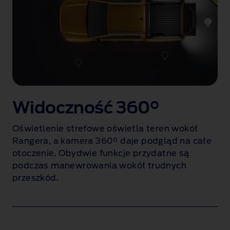
Widoczność 360°
Oświetlenie strefowe oświetla teren wokół
Rangera, a kamera 360° daje podgląd na całe
otoczenie. Obydwie funkcje przydatne są
podczas manewrowania wokół trudnych
przeszkód.