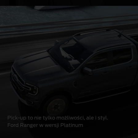
Pick-up to nie tylko możliwości, ale i styl.
Ford Ranger w wersji Platinum