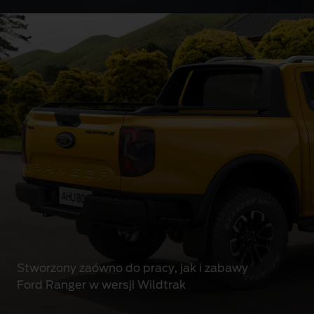
Stworzony zaówno do pracy, jak i zabawy
Ford Ranger w wersji Wildtrak