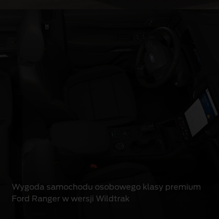
Wygoda samochodu osobowego klasy premium
Ford Ranger w wersji Wildtrak