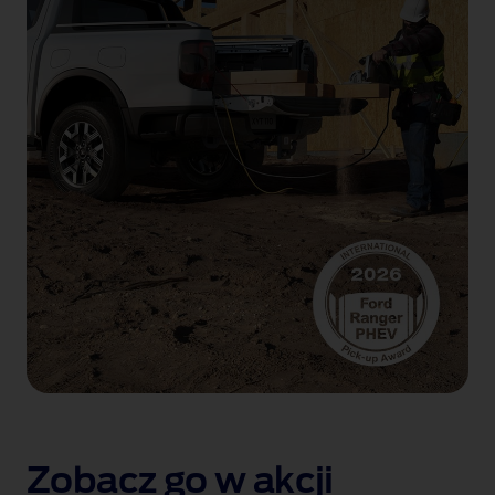
Zobacz go w akcji