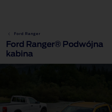
Ford Ranger
Ford Ranger® Podwójna
kabina