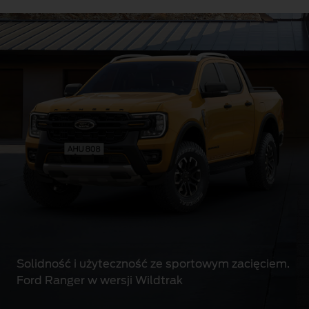
Solidność i użyteczność ze sportowym zacięciem.
Ford Ranger w wersji Wildtrak