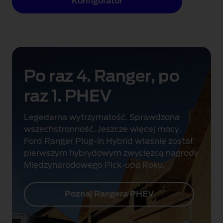
Konfigurator
Po raz 4. Ranger, po
raz 1. PHEV
Legedarna wytrzymałość. Sprawdzona
wszechstronność. Jeszcze więcej mocy.
Ford Ranger Plug-in Hybrid właśnie został
pierwszym hybrydowym zwycięzcą nagrody
Międzynarodowego Pick-upa Roku.
Poznaj Rangera PHEV