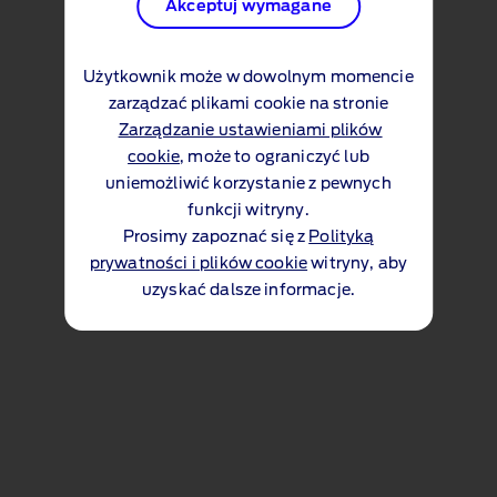
Akceptuj wymagane
Użytkownik może w dowolnym momencie
zarządzać plikami cookie na stronie
Zarządzanie ustawieniami plików
cookie
, może to ograniczyć lub
uniemożliwić korzystanie z pewnych
funkcji witryny.
Prosimy zapoznać się z
Polityką
prywatności i plików cookie
witryny, aby
uzyskać dalsze informacje.