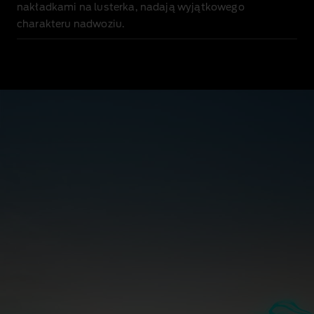
nakładkami na lusterka, nadają wyjątkowego
charakteru nadwoziu.