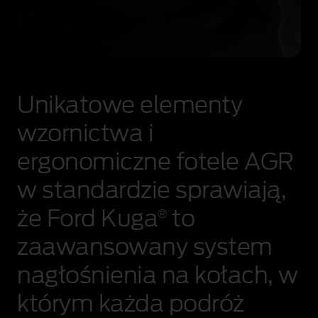
Unikatowe elementy
wzornictwa i
ergonomiczne fotele AGR
w standardzie sprawiają,
że Ford Kuga
to
®
zaawansowany system
nagłośnienia na kołach, w
którym każda podróż