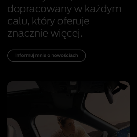
dopracowany w każdym
calu, który oferuje
znacznie więcej.
Informuj mnie o nowościach