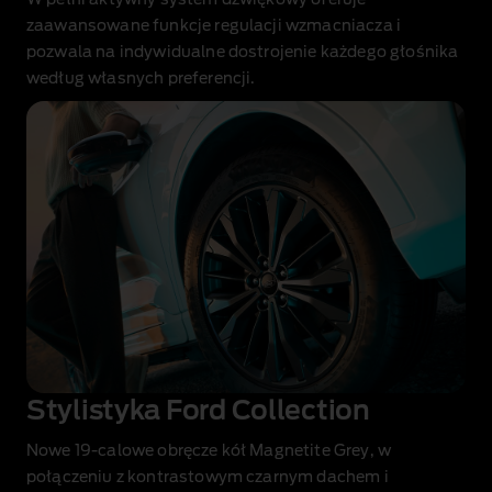
zaawansowane funkcje regulacji wzmacniacza i
pozwala na indywidualne dostrojenie każdego głośnika
według własnych preferencji.
Stylistyka Ford Collection
Nowe 19‑calowe obręcze kół Magnetite Grey, w
połączeniu z kontrastowym czarnym dachem i