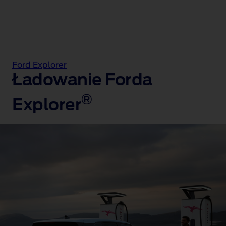
Ford Explorer
Ładowanie Forda
®
Explorer