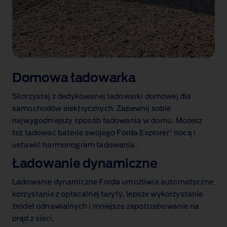
Domowa ładowarka
Skorzystaj z dedykowanej ładowarki domowej dla
samochodów elektrycznych. Zapewnij sobie
najwygodniejszy sposób ładowania w domu. Możesz
®
też ładować baterie swojego Forda Explorer
nocą i
ustawić harmonogram ładowania
.
Ładowanie dynamiczne
Ładowanie dynamiczne Forda umożliwia automatyczne
korzystanie z opłacalnej taryfy, lepsze wykorzystanie
źródeł odnawialnych i mniejsze zapotrzebowanie na
prąd z sieci.