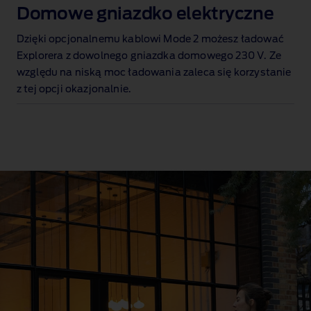
Domowe gniazdko elektryczne
Dzięki opcjonalnemu kablowi Mode 2 możesz ładować
Explorera z dowolnego gniazdka domowego 230 V.
Ze
względu na niską moc ładowania zaleca się korzystanie
z tej opcji okazjonalnie.