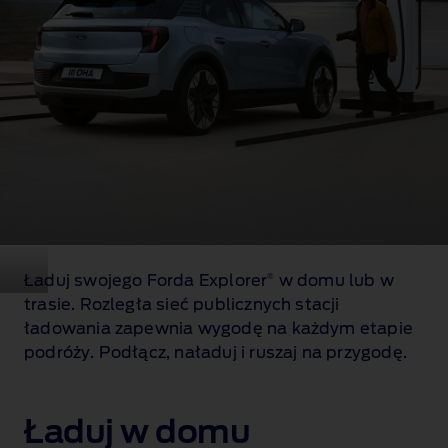
Ładuj swojego Forda Explorer
w domu lub w
®
trasie. Rozległa sieć publicznych stacji
ładowania zapewnia wygodę na każdym etapie
podróży. Podłącz, naładuj i ruszaj na przygodę.
Ładuj w domu