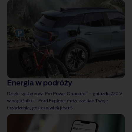
Energia w podróży
™
Dzięki systemowi Pro Power Onboard
– gniazdu 220 V
w bagażniku – Ford Explorer może zasilać Twoje
urządzenia, gdziekolwiek jesteś.