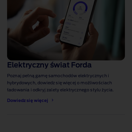
Elektryczny świat Forda
Poznaj pełną gamę samochodów elektrycznych i
hybrydowych, dowiedz się więcej o możliwościach
ładowania i odkryj zalety elektrycznego stylu życia.
Dowiedz się więcej