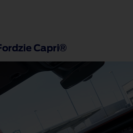
ordzie Capri®