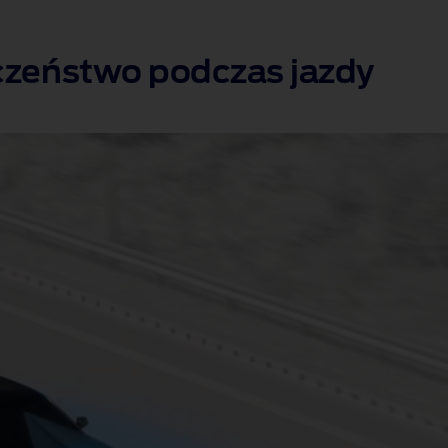
czeństwo podczas jazdy