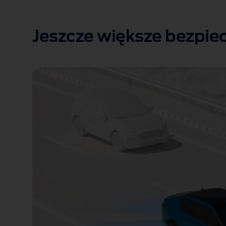
Jeszcze większe bezpie