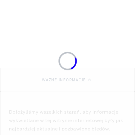
WAŻNE INFORMACJE
Dołożyliśmy wszelkich starań, aby informacje
wyświetlane w tej witrynie internetowej były jak
najbardziej aktualne i pozbawione błędów.