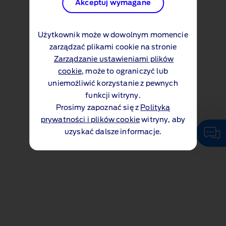
Akceptuj wymagane
Użytkownik może w dowolnym momencie
zarządzać plikami cookie na stronie
Zarządzanie ustawieniami plików
cookie
, może to ograniczyć lub
uniemożliwić korzystanie z pewnych
funkcji witryny.
Prosimy zapoznać się z
Polityką
prywatności i plików cookie
witryny, aby
uzyskać dalsze informacje.