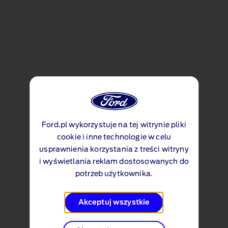
Ford.pl wykorzystuje na tej witrynie pliki
cookie i inne technologie w celu
usprawnienia korzystania z treści witryny
i wyświetlania reklam dostosowanych do
potrzeb użytkownika.
Akceptuj wszystkie