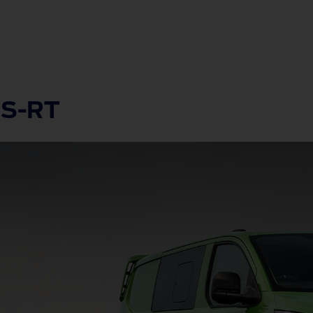
MS-RT